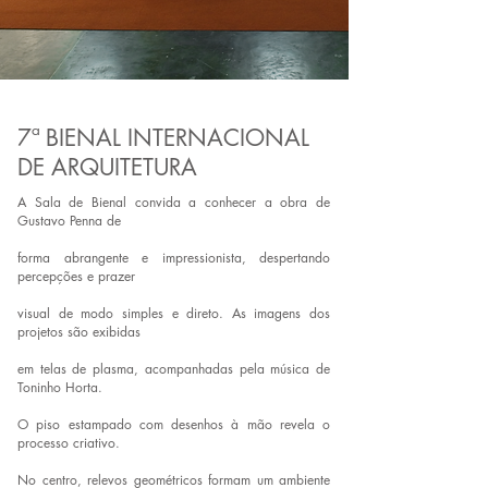
7ª BIENAL INTERNACIONAL
DE ARQUITETURA
A Sala de Bienal convida a conhecer a obra de
Gustavo Penna de
forma abrangente e impressionista, despertando
percepções e prazer
visual de modo simples e direto. As imagens dos
projetos são exibidas
em telas de plasma, acompanhadas pela música de
Toninho Horta.
O piso estampado com desenhos à mão revela o
processo criativo.
No centro, relevos geométricos formam um ambiente