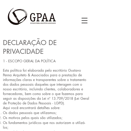
DECLARAÇÃO DE
PRIVACIDADE
1 - ESCOPO GERAL DA POLÍTICA
Esta política foi elaborada pelo escritório Gustavo
Penna Arquiteto & Associados para a prestação de
informações claras e transparentes sobre o tratamento
dos dados pessoais daqueles que interagem com o
nosso escritório, incluindo clientes, colaboradores e
fornecedores, bem como sobre o que fazemos para
seguir as disposições da Lei nº 13.709/2018 (Lei Geral
de Proteção de Dados Pessoais - LGPD).
Aqui você encontrará detalhes sobre:
Os dados pessoais que utilizamos;
Os motivos pelos quais são utilizados;
Os fundamentos jurídicos que nos autorizam a utilizá-
los;