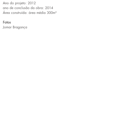
Ano do projeto: 2012
ano de conclusão da obra: 2014
Área construída: área média 300m²
Fotos
Jomar Bragança