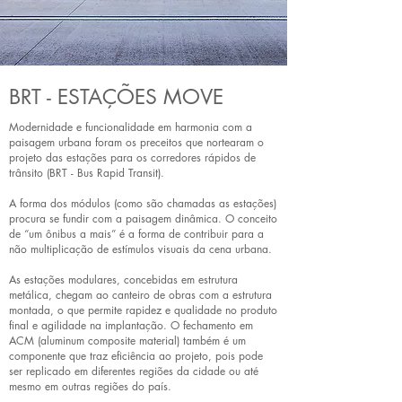
BRT - ESTAÇÕES MOVE
Modernidade e funcionalidade em harmonia com a
paisagem urbana foram os preceitos que nortearam o
projeto das estações para os corredores rápidos de
trânsito (BRT - Bus Rapid Transit).
A forma dos módulos (como são chamadas as estações)
procura se fundir com a paisagem dinâmica. O conceito
de “um ônibus a mais” é a forma de contribuir para a
não multiplicação de estímulos visuais da cena urbana.
As estações modulares, concebidas em estrutura
metálica, chegam ao canteiro de obras com a estrutura
montada, o que permite rapidez e qualidade no produto
final e agilidade na implantação. O fechamento em
ACM (aluminum composite material) também é um
componente que traz eficiência ao projeto, pois pode
ser replicado em diferentes regiões da cidade ou até
mesmo em outras regiões do país.