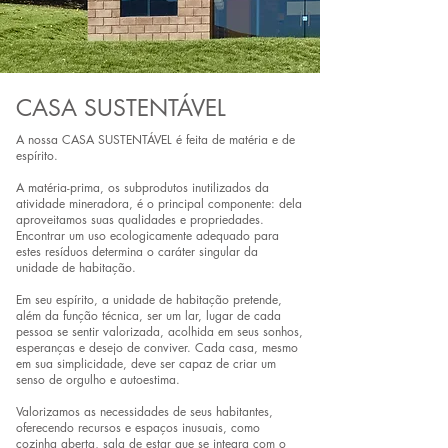
CASA SUSTENTÁVEL
A nossa CASA SUSTENTÁVEL é feita de matéria e de
espírito.
A matéria-prima, os subprodutos inutilizados da
atividade mineradora, é o principal componente: dela
aproveitamos suas qualidades e propriedades.
Encontrar um uso ecologicamente adequado para
estes resíduos determina o caráter singular da
unidade de habitação.
Em seu espírito, a unidade de habitação pretende,
além da função técnica, ser um lar, lugar de cada
pessoa se sentir valorizada, acolhida em seus sonhos,
esperanças e desejo de conviver. Cada casa, mesmo
em sua simplicidade, deve ser capaz de criar um
senso de orgulho e autoestima.
Valorizamos as necessidades de seus habitantes,
oferecendo recursos e espaços inusuais, como
cozinha aberta, sala de estar que se integra com o