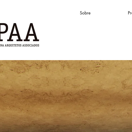
Sobre
Pr