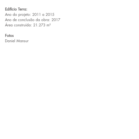
Edifício Terra:
Ano do projeto: 2011 a 2015
Ano de conclusão da obra: 2017
Área construída: 21.273 m²
Fotos
Daniel Mansur