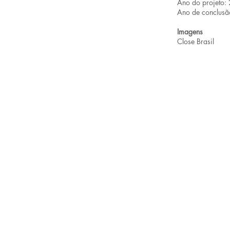
Ano do projeto:
Ano de conclusã
Imagens
Close Brasil