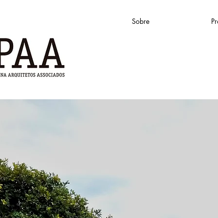
Sobre
Pr