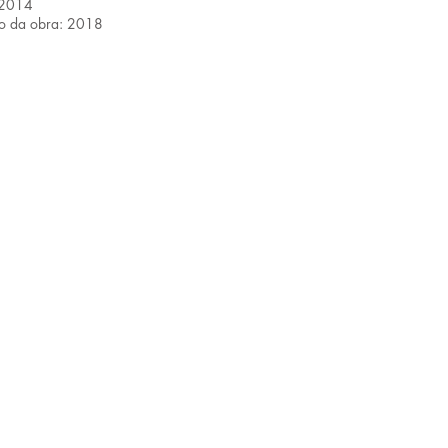
 2014
o da obra: 2018