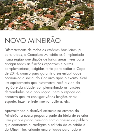
NOVO MINEIRÃO
Diferentemente de todos os estádios brasileiros já
construídos, o Complexo Mineirão está implantado
numa região que dispõe de fartas áreas livres para
abrigar todas as funções esportivas e outras
complementares, exigidas tanto para sediar a Copa
de 2014, quanto para garantir a sustentabilidade
econômica e social do Conjunto após o evento. Será
um equipamento que instrumentalizará a vida da
região e da cidade, complementando as funções
demandadas pela população. Será o espaço do
encontro que irá conjugar várias funções afins:
esporte, lazer, entretenimento, cultura, etc.
Aproveitando o desnível existente no entorno do
Mineirão, a nossa proposta parte da idéia de se criar
uma grande praça nivelada com o acesso de público
que contornam e interligam o edifício do Mineirão e
do Mineirinho, criando uma unidade para todo o