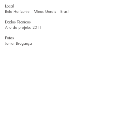
Local
Belo Horizonte – Minas Gerais – Brasil
Dados Técnicos
Ano do projeto: 2011
Fotos
Jomar Bragança