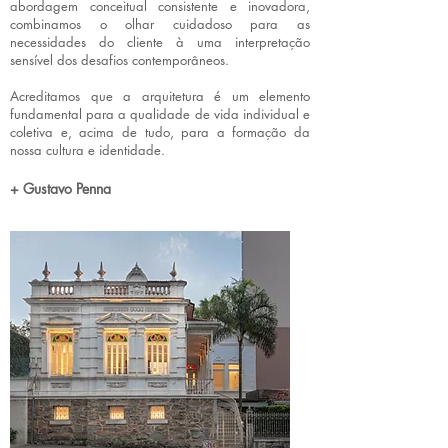
abordagem conceitual consistente e inovadora,
combinamos o olhar cuidadoso para as
necessidades do cliente à uma interpretação
sensível dos desafios contemporâneos.
Acreditamos que a arquitetura é um elemento
fundamental para a qualidade de vida individual e
coletiva e, acima de tudo, para a formação da
nossa cultura e identidade.
+ Gustavo Penna