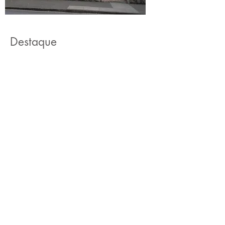
Destaque