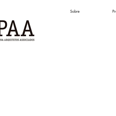
Sobre
Pr