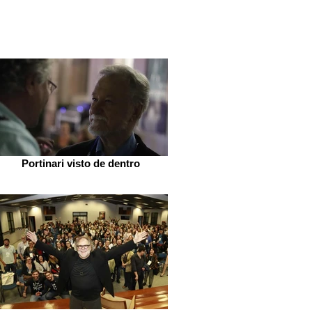
Portinari visto de dentro