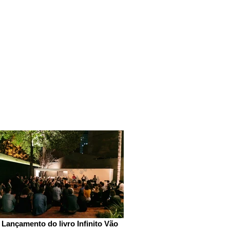
Lançamento do livro Infinito Vão