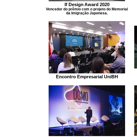
If Design Award 2020
Vencedor do prêmio com o projeto do Memorial
da Imigração Japonesa.
Encontro Empresarial UniBH